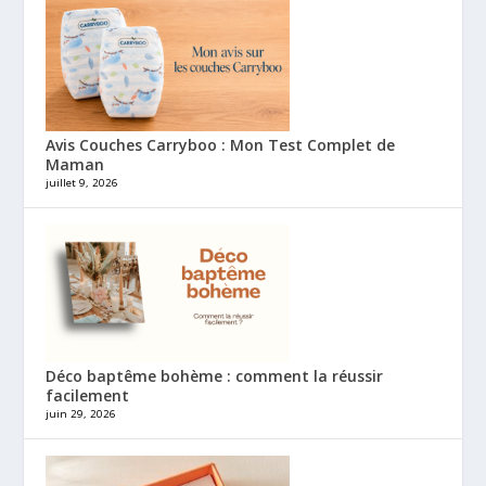
Avis Couches Carryboo : Mon Test Complet de
Maman
juillet 9, 2026
Déco baptême bohème : comment la réussir
facilement
juin 29, 2026