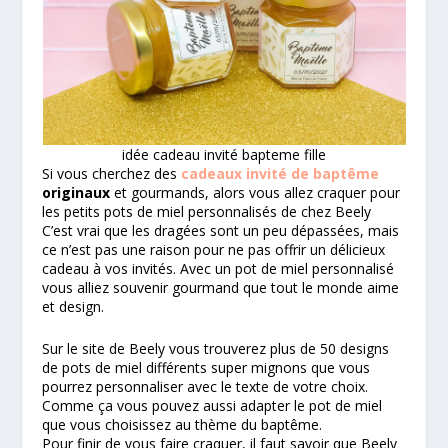
idée cadeau invité bapteme fille
Si vous cherchez des
cadeaux invité de baptême
originaux
et gourmands, alors vous allez craquer pour
les petits pots de miel personnalisés de chez Beely
C’est vrai que les dragées sont un peu dépassées, mais
ce n’est pas une raison pour ne pas offrir un délicieux
cadeau à vos invités. Avec un pot de miel personnalisé
vous alliez souvenir gourmand que tout le monde aime
et design.
Sur le site de Beely vous trouverez plus de 50 designs
de pots de miel différents super mignons que vous
pourrez personnaliser avec le texte de votre choix.
Comme ça vous pouvez aussi adapter le pot de miel
que vous choisissez au thème du baptême.
Pour finir de vous faire craquer, il faut savoir que Beely