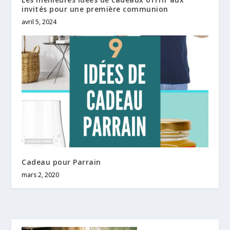
invités pour une première communion
avril 5, 2024
Cadeau pour Parrain
mars 2, 2020