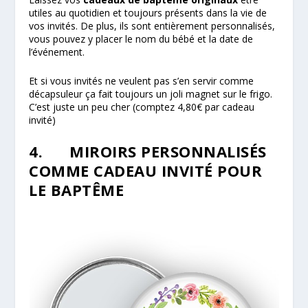
utiles au quotidien et toujours présents dans la vie de
vos invités. De plus, ils sont entièrement personnalisés,
vous pouvez y placer le nom du bébé et la date de
l’événement.
Et si vous invités ne veulent pas s’en servir comme
décapsuleur ça fait toujours un joli magnet sur le frigo.
C’est juste un peu cher (comptez 4,80€ par cadeau
invité)
4. MIROIRS PERSONNALISÉS
COMME CADEAU INVITÉ POUR
LE BAPTÊME