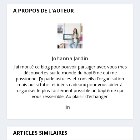
A PROPOS DE L'AUTEUR
Johanna Jardin
J'ai monté ce blog pour pouvoir partager avec vous mes
découvertes sur le monde du baptême qui me
passionne. J'y parle astuces et conseils d'organisation
mais aussi tutos et idées cadeaux pour vous aider à
organiser le plus facilement possible un baptême qui
vous ressemble. Au plaisir d'échanger.
ARTICLES SIMILAIRES