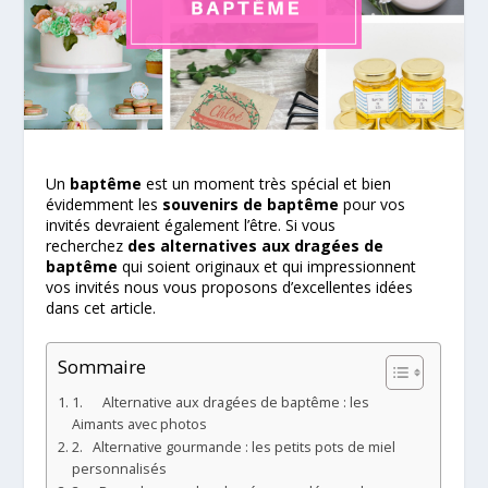
Un
baptême
est un moment très spécial et bien
évidemment les
souvenirs de baptême
pour vos
invités devraient également l’être. Si vous
recherchez
des alternatives aux dragées de
baptême
qui soient originaux et qui impressionnent
vos invités nous vous proposons d’excellentes idées
dans cet article.
Sommaire
1. Alternative aux dragées de baptême : les
Aimants avec photos
2. Alternative gourmande : les petits pots de miel
personnalisés