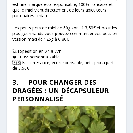
est une marque éco-responsable, 100% française et
que le miel vient directement de leurs apiculteurs
partenaires…miam !
Les petits pots de miel de 60g sont à 3,50€ et pour les
plus gourmands vous pouvez commander vos pots en
version maxi de 125g à 6,80€
🚀 Expédition en 24 à 72h
❤️ 100% personnalisable
🇫🇷 Fait en France, écoresponsable, petit prix à partir
de 3,50€
3. POUR CHANGER DES
DRAGÉES : UN DÉCAPSULEUR
PERSONNALISÉ