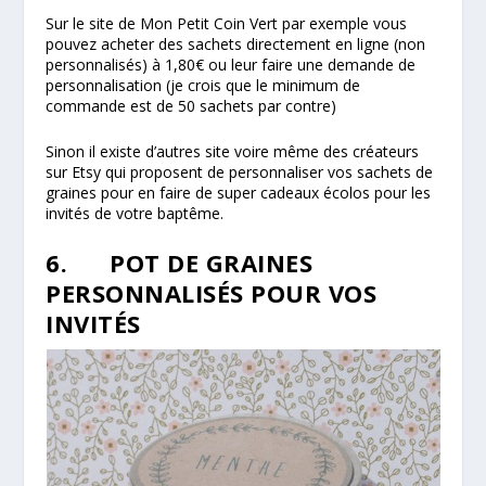
Sur le site de Mon Petit Coin Vert par exemple vous
pouvez acheter des sachets directement en ligne (non
personnalisés) à 1,80€ ou leur faire une demande de
personnalisation (je crois que le minimum de
commande est de 50 sachets par contre)
Sinon il existe d’autres site voire même des créateurs
sur Etsy qui proposent de personnaliser vos sachets de
graines pour en faire de super cadeaux écolos pour les
invités de votre baptême.
6. POT DE GRAINES
PERSONNALISÉS POUR VOS
INVITÉS