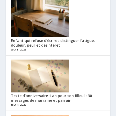
Enfant qui refuse d’écrire : distinguer fatigue,
douleur, peur et désintérêt
août 5, 2026
Texte d’anniversaire 1 an pour son filleul : 30
messages de marraine et parrain
août 4, 2026