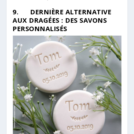
9. DERNIÈRE ALTERNATIVE
AUX DRAGÉES : DES SAVONS
PERSONNALISÉS