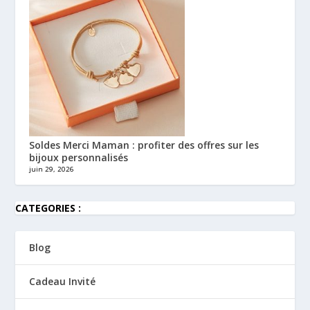
Soldes Merci Maman : profiter des offres sur les
bijoux personnalisés
juin 29, 2026
CATEGORIES :
Blog
Cadeau Invité