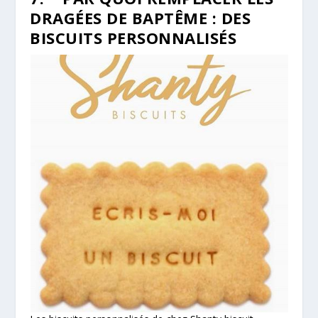
DRAGÉES DE BAPTÊME : DES
BISCUITS PERSONNALISÉS