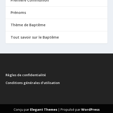
Première Communion
Prénoms
Thème de Baptême
Tout savoir sur le Baptême
Règles de confidentialité
Conditions générales d’utilisation
Conçu par
Elegant Themes
| Propulsé par
WordPress