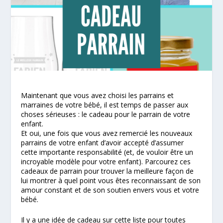
Maintenant que vous avez choisi les parrains et
marraines de votre bébé, il est temps de passer aux
choses sérieuses : le cadeau pour le parrain de votre
enfant.
Et oui, une fois que vous avez remercié les nouveaux
parrains de votre enfant d’avoir accepté d’assumer
cette importante responsabilité (et, de vouloir être un
incroyable modèle pour votre enfant). Parcourez ces
cadeaux de parrain pour trouver la meilleure façon de
lui montrer à quel point vous êtes reconnaissant de son
amour constant et de son soutien envers vous et votre
bébé.
Il y a une idée de cadeau sur cette liste pour toutes