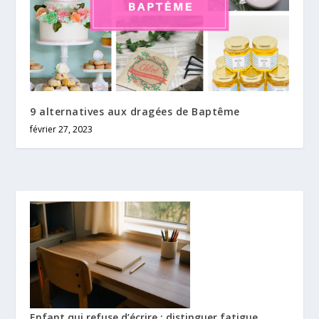
9 alternatives aux dragées de Baptême
février 27, 2023
Enfant qui refuse d’écrire : distinguer fatigue,