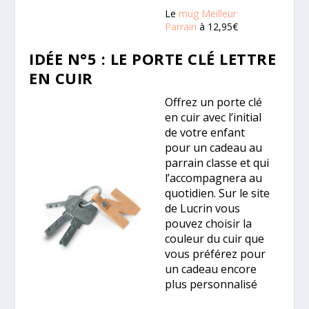
Le
mug Meilleur
Parrain
à 12,95€
IDÉE N°5 : LE PORTE CLÉ LETTRE
EN CUIR
Offrez un porte clé
en cuir avec l’initial
de votre enfant
pour un cadeau au
parrain classe et qui
l’accompagnera au
quotidien. Sur le site
de Lucrin vous
pouvez choisir la
couleur du cuir que
vous préférez pour
un cadeau encore
plus personnalisé