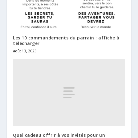
Les 10 commandements du parrain : affiche à
télécharger
août 13, 2023
Quel cadeau offrir à vos invités pour un