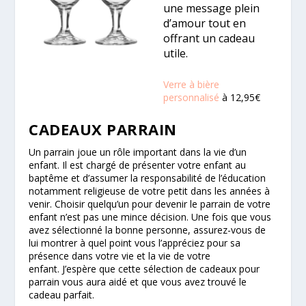
une message plein
d’amour tout en
offrant un cadeau
utile.
Verre à bière
personnalisé
à 12,95€
CADEAUX PARRAIN
Un parrain joue un rôle important dans la vie d’un
enfant. Il est chargé de présenter votre enfant au
baptême et d’assumer la responsabilité de l’éducation
notamment religieuse de votre petit dans les années à
venir. Choisir quelqu’un pour devenir le parrain de votre
enfant n’est pas une mince décision. Une fois que vous
avez sélectionné la bonne personne, assurez-vous de
lui montrer à quel point vous l’appréciez pour sa
présence dans votre vie et la vie de votre
enfant. J’espère que cette sélection de cadeaux pour
parrain vous aura aidé et que vous avez trouvé le
cadeau parfait.