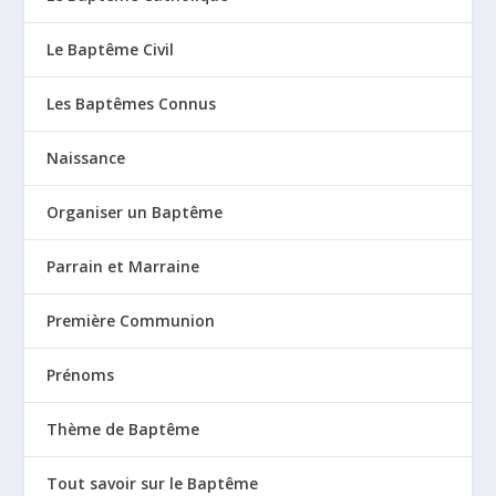
Le Baptême Civil
Les Baptêmes Connus
Naissance
Organiser un Baptême
Parrain et Marraine
Première Communion
Prénoms
Thème de Baptême
Tout savoir sur le Baptême