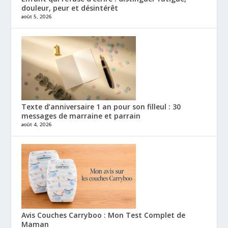
douleur, peur et désintérêt
août 5, 2026
Texte d’anniversaire 1 an pour son filleul : 30
messages de marraine et parrain
août 4, 2026
Avis Couches Carryboo : Mon Test Complet de
Maman