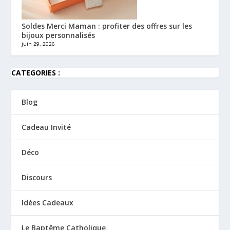
Soldes Merci Maman : profiter des offres sur les
bijoux personnalisés
juin 29, 2026
CATEGORIES :
Blog
Cadeau Invité
Déco
Discours
Idées Cadeaux
Le Baptême Catholique