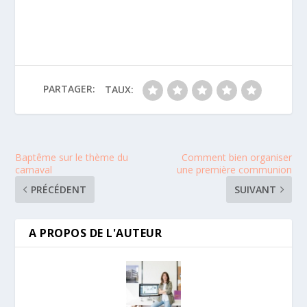
PARTAGER:
TAUX:
Baptême sur le thème du
Comment bien organiser
carnaval
une première communion
PRÉCÉDENT
SUIVANT
A PROPOS DE L'AUTEUR