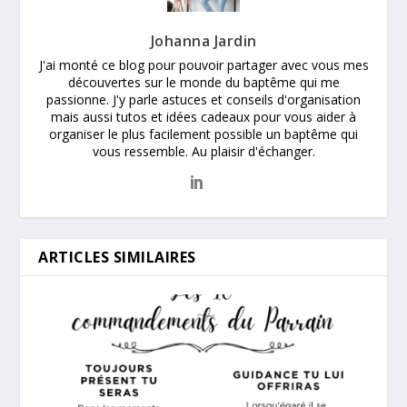
Johanna Jardin
J'ai monté ce blog pour pouvoir partager avec vous mes
découvertes sur le monde du baptême qui me
passionne. J'y parle astuces et conseils d'organisation
mais aussi tutos et idées cadeaux pour vous aider à
organiser le plus facilement possible un baptême qui
vous ressemble. Au plaisir d'échanger.
ARTICLES SIMILAIRES