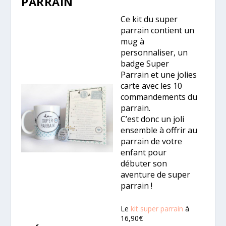
PARRAIN
Ce kit du super
parrain contient un
mug à
personnaliser, un
badge Super
Parrain et une jolies
carte avec les 10
commandements du
parrain.
C’est donc un joli
ensemble à offrir au
parrain de votre
enfant pour
débuter son
aventure de super
parrain !
Le
kit super parrain
à
16,90€