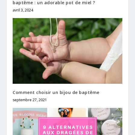
baptême : un adorable pot de miel ?
avril 3, 2024
Comment choisir un bijou de baptême
septembre 27, 2021