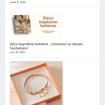
juillet 9, 2026
Déco baptême bohème : comment la réussir
facilement
juin 29, 2026