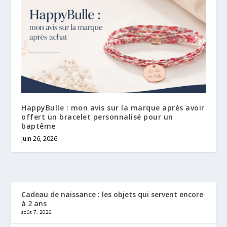
HappyBulle : mon avis sur la marque après avoir
offert un bracelet personnalisé pour un
baptême
juin 26, 2026
Cadeau de naissance : les objets qui servent encore
à 2 ans
août 7, 2026