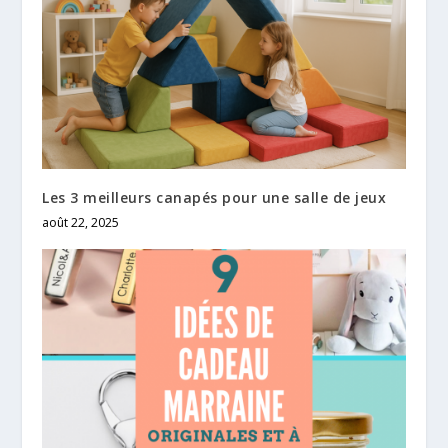
Les 3 meilleurs canapés pour une salle de jeux
août 22, 2025