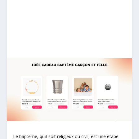
Le baptême, qu’il soit religieux ou civil, est une étape