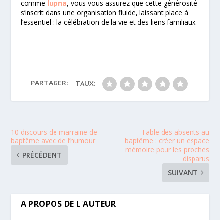
comme
lupna
, vous vous assurez que cette générosité
s’inscrit dans une organisation fluide, laissant place à
l’essentiel : la célébration de la vie et des liens familiaux.
PARTAGER:
TAUX:
10 discours de marraine de
Table des absents au
baptême avec de l’humour
baptême : créer un espace
mémoire pour les proches
PRÉCÉDENT
disparus
SUIVANT
A PROPOS DE L'AUTEUR