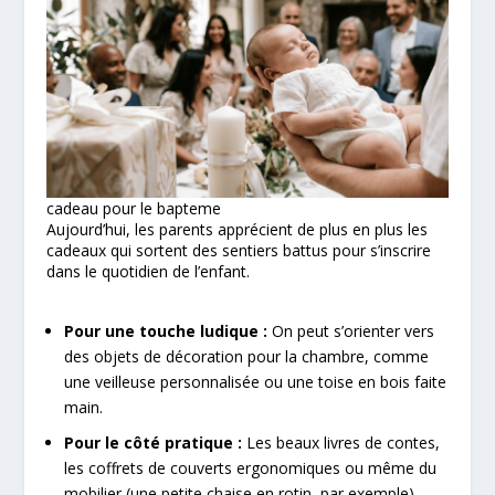
cadeau pour le bapteme
Aujourd’hui, les parents apprécient de plus en plus les
cadeaux qui sortent des sentiers battus pour s’inscrire
dans le quotidien de l’enfant.
Pour une touche ludique :
On peut s’orienter vers
des objets de décoration pour la chambre, comme
une veilleuse personnalisée ou une toise en bois faite
main.
Pour le côté pratique :
Les beaux livres de contes,
les coffrets de couverts ergonomiques ou même du
mobilier (une petite chaise en rotin, par exemple)