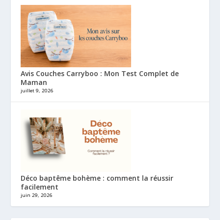
Avis Couches Carryboo : Mon Test Complet de
Maman
juillet 9, 2026
Déco baptême bohème : comment la réussir
facilement
juin 29, 2026