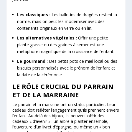
Les classiques :
Les ballotins de dragées restent la
norme, mais on peut les moderniser avec des
contenants originaux en verre ou en lin.
Les alternatives végétales :
Offrir une petite
plante grasse ou des graines à semer est une
métaphore magnifique de la croissance de l’enfant.
Le gourmand :
Des petits pots de miel local ou des
biscuits personnalisés avec le prénom de l’enfant et
la date de la cérémonie.
LE RÔLE CRUCIAL DU PARRAIN
ET DE LA MARRAINE
Le parrain et la marraine ont un statut particulier. Leur
cadeau doit refléter l’engagement qu’ils prennent envers
l’enfant. Au-delà des bijoux, ils peuvent offrir des
cadeaux « d’avenir » : un arbre à planter ensemble,
l’ouverture d’un livret d’épargne, ou même un « bon