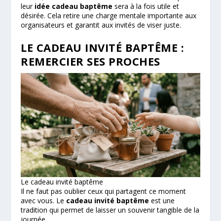
leur
idée cadeau baptême
sera à la fois utile et
désirée. Cela retire une charge mentale importante aux
organisateurs et garantit aux invités de viser juste.
LE CADEAU INVITÉ BAPTÊME :
REMERCIER SES PROCHES
Le cadeau invité baptême
Il ne faut pas oublier ceux qui partagent ce moment
avec vous. Le
cadeau invité baptême
est une
tradition qui permet de laisser un souvenir tangible de la
journée.