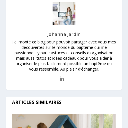
Johanna Jardin
J'ai monté ce blog pour pouvoir partager avec vous mes
découvertes sur le monde du baptême qui me
passionne. J'y parle astuces et conseils d'organisation
mais aussi tutos et idées cadeaux pour vous aider à
organiser le plus facilement possible un baptême qui
vous ressemble. Au plaisir d'échanger.
ARTICLES SIMILAIRES