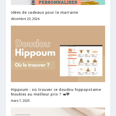
Idées de cadeaux pour la marraine
décembre 20, 2024
Hippoum : où trouver ce doudou hippopotame
Noukies au meilleur prix ? 🦛💛
mars 7, 2025