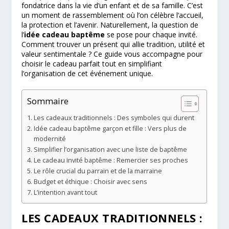
fondatrice dans la vie d’un enfant et de sa famille. C’est
un moment de rassemblement où l’on célèbre l’accueil,
la protection et l’avenir. Naturellement, la question de
l’
idée cadeau baptême
se pose pour chaque invité.
Comment trouver un présent qui allie tradition, utilité et
valeur sentimentale ? Ce guide vous accompagne pour
choisir le cadeau parfait tout en simplifiant
l’organisation de cet événement unique.
Sommaire
Les cadeaux traditionnels : Des symboles qui durent
Idée cadeau baptême garçon et fille : Vers plus de
modernité
Simplifier l’organisation avec une liste de baptême
Le cadeau invité baptême : Remercier ses proches
Le rôle crucial du parrain et de la marraine
Budget et éthique : Choisir avec sens
L’intention avant tout
LES CADEAUX TRADITIONNELS :