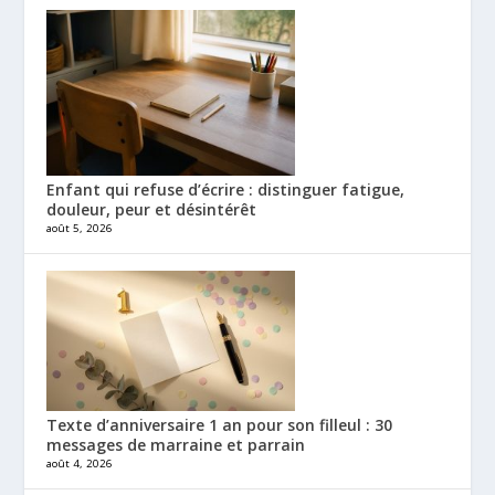
Enfant qui refuse d’écrire : distinguer fatigue,
douleur, peur et désintérêt
août 5, 2026
Texte d’anniversaire 1 an pour son filleul : 30
messages de marraine et parrain
août 4, 2026