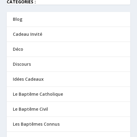
CATEGORIES :
Blog
Cadeau Invité
Déco
Discours
Idées Cadeaux
Le Baptême Catholique
Le Baptême Civil
Les Baptêmes Connus