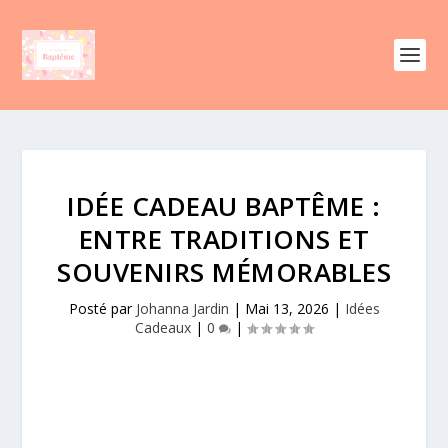
IDÉE CADEAU BAPTÊME :
ENTRE TRADITIONS ET
SOUVENIRS MÉMORABLES
Posté par
Johanna Jardin
|
Mai 13, 2026
|
Idées
Cadeaux
|
0
|