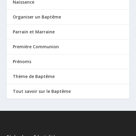
Naissance
Organiser un Baptême
Parrain et Marraine
Première Communion
Prénoms
Thème de Baptême
Tout savoir sur le Baptême