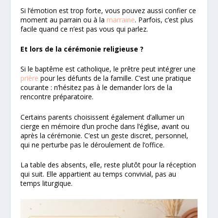
Si l’émotion est trop forte, vous pouvez aussi confier ce
moment au parrain ou à la
marraine
. Parfois, c’est plus
facile quand ce n’est pas vous qui parlez.
Et lors de la cérémonie religieuse ?
Si le baptême est catholique, le prêtre peut intégrer une
prière
pour les défunts de la famille. C’est une pratique
courante : n’hésitez pas à le demander lors de la
rencontre préparatoire.
Certains parents choisissent également d’allumer un
cierge en mémoire d’un proche dans l’église, avant ou
après la cérémonie. C’est un geste discret, personnel,
qui ne perturbe pas le déroulement de l’office.
La table des absents, elle, reste plutôt pour la réception
qui suit. Elle appartient au temps convivial, pas au
temps liturgique.