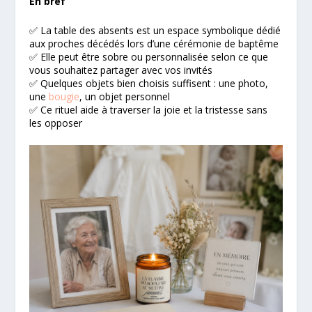
En bref
✅ La table des absents est un espace symbolique dédié
aux proches décédés lors d’une cérémonie de baptême
✅ Elle peut être sobre ou personnalisée selon ce que
vous souhaitez partager avec vos invités
✅ Quelques objets bien choisis suffisent : une photo,
une
bougie
, un objet personnel
✅ Ce rituel aide à traverser la joie et la tristesse sans
les opposer