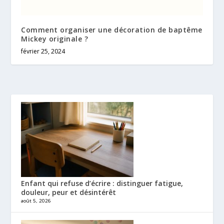
Comment organiser une décoration de baptême
Mickey originale ?
février 25, 2024
Enfant qui refuse d’écrire : distinguer fatigue,
douleur, peur et désintérêt
août 5, 2026