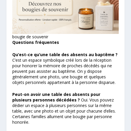
bougie de souvenir
Questions fréquentes
Qu’est-ce qu’une table des absents au baptême ?
C’est un espace symbolique créé lors de la réception
pour honorer la mémoire de proches décédés qui ne
peuvent pas assister au baptême. On y dispose
généralement une photo, une bougie et quelques
objets personnels appartenant à la personne disparue.
Peut-on avoir une table des absents pour
plusieurs personnes décédées ?
Oui. Vous pouvez
dédier un espace à plusieurs personnes sur la même
table, avec une photo et un objet pour chacune d’elles.
Certaines familles allument une bougie par personne
honorée.