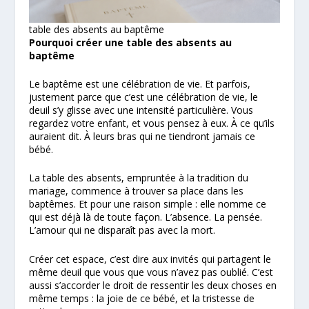
table des absents au baptême
Pourquoi créer une table des absents au
baptême
Le baptême est une célébration de vie. Et parfois,
justement parce que c’est une célébration de vie, le
deuil s’y glisse avec une intensité particulière. Vous
regardez votre enfant, et vous pensez à eux. À ce qu’ils
auraient dit. À leurs bras qui ne tiendront jamais ce
bébé.
La table des absents, empruntée à la tradition du
mariage, commence à trouver sa place dans les
baptêmes. Et pour une raison simple : elle nomme ce
qui est déjà là de toute façon. L’absence. La pensée.
L’amour qui ne disparaît pas avec la mort.
Créer cet espace, c’est dire aux invités qui partagent le
même deuil que vous que vous n’avez pas oublié. C’est
aussi s’accorder le droit de ressentir les deux choses en
même temps : la joie de ce bébé, et la tristesse de