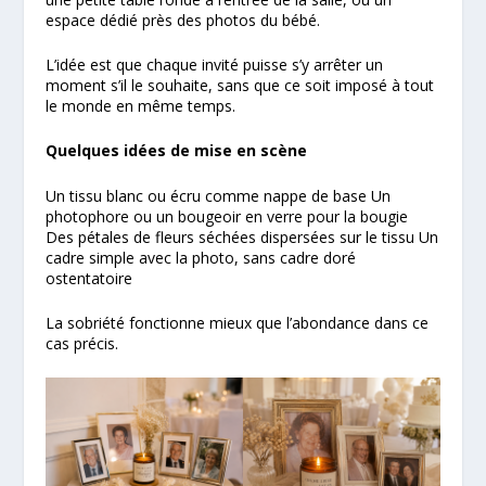
espace dédié près des photos du bébé.
L’idée est que chaque invité puisse s’y arrêter un
moment s’il le souhaite, sans que ce soit imposé à tout
le monde en même temps.
Quelques idées de mise en scène
Un tissu blanc ou écru comme nappe de base Un
photophore ou un bougeoir en verre pour la bougie
Des pétales de fleurs séchées dispersées sur le tissu Un
cadre simple avec la photo, sans cadre doré
ostentatoire
La sobriété fonctionne mieux que l’abondance dans ce
cas précis.