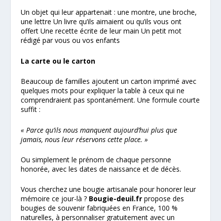
Un objet qui leur appartenait : une montre, une broche,
une lettre Un livre qu’ils aimaient ou qu’ils vous ont
offert Une recette écrite de leur main Un petit mot
rédigé par vous ou vos enfants
La carte ou le carton
Beaucoup de familles ajoutent un carton imprimé avec
quelques mots pour expliquer la table à ceux qui ne
comprendraient pas spontanément. Une formule courte
suffit :
« Parce qu’ils nous manquent aujourd’hui plus que
jamais, nous leur réservons cette place. »
Ou simplement le prénom de chaque personne
honorée, avec les dates de naissance et de décès.
Vous cherchez une bougie artisanale pour honorer leur
mémoire ce jour-là ?
Bougie-deuil.fr
propose des
bougies de souvenir fabriquées en France, 100 %
naturelles, à personnaliser gratuitement avec un