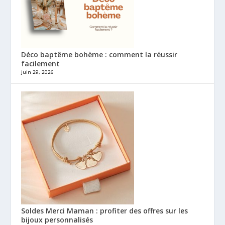
Déco baptême bohème : comment la réussir
facilement
juin 29, 2026
Soldes Merci Maman : profiter des offres sur les
bijoux personnalisés