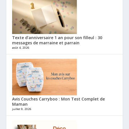
Texte d’anniversaire 1 an pour son filleul : 30
messages de marraine et parrain
août 4, 2026
Avis Couches Carryboo : Mon Test Complet de
Maman
juillet 9, 2026