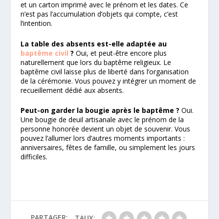
et un carton imprimé avec le prénom et les dates. Ce
n’est pas l’accumulation d’objets qui compte, c’est
l’intention.
La table des absents est-elle adaptée au
baptême civil
?
Oui, et peut-être encore plus
naturellement que lors du baptême religieux. Le
baptême civil laisse plus de liberté dans l’organisation
de la cérémonie. Vous pouvez y intégrer un moment de
recueillement dédié aux absents.
Peut-on garder la bougie après le baptême ?
Oui.
Une bougie de deuil artisanale avec le prénom de la
personne honorée devient un objet de souvenir. Vous
pouvez l’allumer lors d’autres moments importants :
anniversaires, fêtes de famille, ou simplement les jours
difficiles.
PARTAGER:
TAUX: