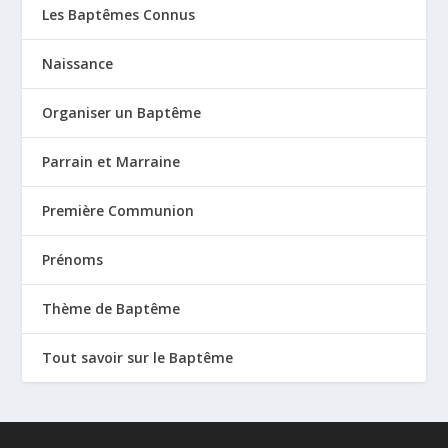
Les Baptêmes Connus
Naissance
Organiser un Baptême
Parrain et Marraine
Première Communion
Prénoms
Thème de Baptême
Tout savoir sur le Baptême