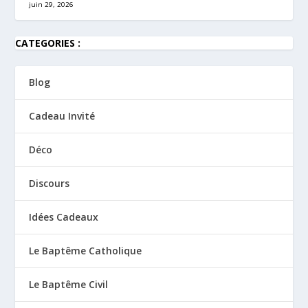
juin 29, 2026
CATEGORIES :
Blog
Cadeau Invité
Déco
Discours
Idées Cadeaux
Le Baptême Catholique
Le Baptême Civil