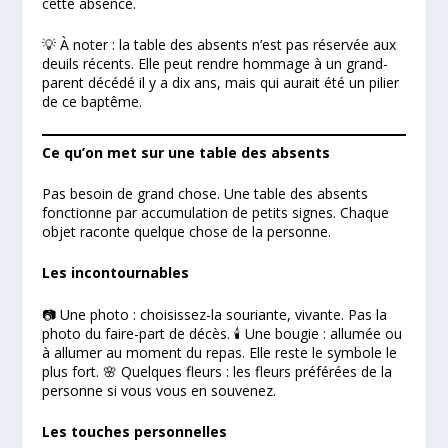
cette absence.
💡 À noter : la table des absents n’est pas réservée aux
deuils récents. Elle peut rendre hommage à un grand-
parent décédé il y a dix ans, mais qui aurait été un pilier
de ce baptême.
Ce qu’on met sur une table des absents
Pas besoin de grand chose. Une table des absents
fonctionne par accumulation de petits signes. Chaque
objet raconte quelque chose de la personne.
Les incontournables
📷 Une photo : choisissez-la souriante, vivante. Pas la
photo du faire-part de décès. 🕯️ Une bougie : allumée ou
à allumer au moment du repas. Elle reste le symbole le
plus fort. 🌸 Quelques fleurs : les fleurs préférées de la
personne si vous vous en souvenez.
Les touches personnelles