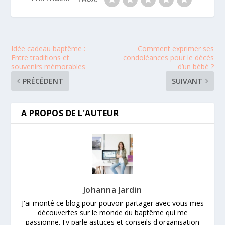
Idée cadeau baptême :
Comment exprimer ses
Entre traditions et
condoléances pour le décès
souvenirs mémorables
d’un bébé ?
PRÉCÉDENT
SUIVANT
A PROPOS DE L'AUTEUR
Johanna Jardin
J'ai monté ce blog pour pouvoir partager avec vous mes
découvertes sur le monde du baptême qui me
passionne. J'y parle astuces et conseils d'organisation