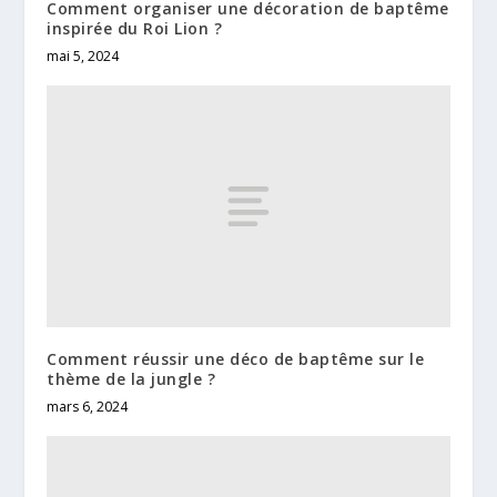
Comment organiser une décoration de baptême
inspirée du Roi Lion ?
mai 5, 2024
Comment réussir une déco de baptême sur le
thème de la jungle ?
mars 6, 2024