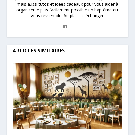
mais aussi tutos et idées cadeaux pour vous aider à
organiser le plus facilement possible un baptême qui
vous ressemble. Au plaisir d'échanger.
ARTICLES SIMILAIRES