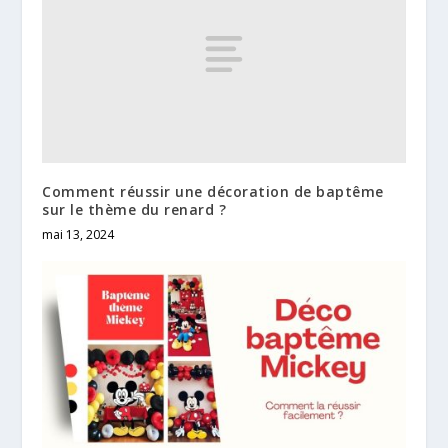
Comment réussir une décoration de baptême
sur le thème du renard ?
mai 13, 2024