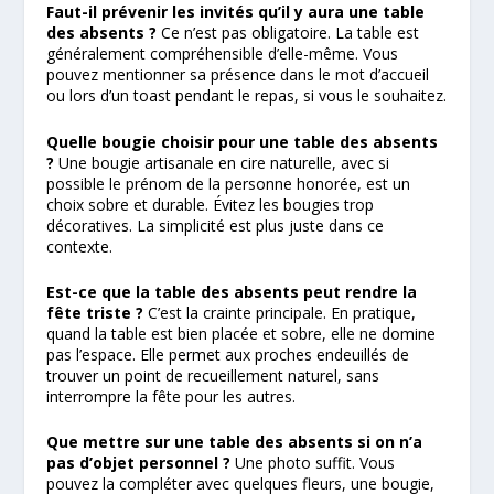
Faut-il prévenir les invités qu’il y aura une table
des absents ?
Ce n’est pas obligatoire. La table est
généralement compréhensible d’elle-même. Vous
pouvez mentionner sa présence dans le mot d’accueil
ou lors d’un toast pendant le repas, si vous le souhaitez.
Quelle bougie choisir pour une table des absents
?
Une bougie artisanale en cire naturelle, avec si
possible le prénom de la personne honorée, est un
choix sobre et durable. Évitez les bougies trop
décoratives. La simplicité est plus juste dans ce
contexte.
Est-ce que la table des absents peut rendre la
fête triste ?
C’est la crainte principale. En pratique,
quand la table est bien placée et sobre, elle ne domine
pas l’espace. Elle permet aux proches endeuillés de
trouver un point de recueillement naturel, sans
interrompre la fête pour les autres.
Que mettre sur une table des absents si on n’a
pas d’objet personnel ?
Une photo suffit. Vous
pouvez la compléter avec quelques fleurs, une bougie,