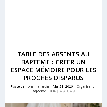
TABLE DES ABSENTS AU
BAPTÊME : CRÉER UN
ESPACE MÉMOIRE POUR LES
PROCHES DISPARUS
Posté par
Johanna Jardin
|
Mai 31, 2026
|
Organiser un
Baptême
|
0
|