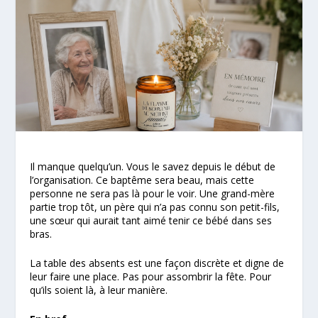
Il manque quelqu’un. Vous le savez depuis le début de
l’organisation. Ce baptême sera beau, mais cette
personne ne sera pas là pour le voir. Une grand-mère
partie trop tôt, un père qui n’a pas connu son petit-fils,
une sœur qui aurait tant aimé tenir ce bébé dans ses
bras.
La table des absents est une façon discrète et digne de
leur faire une place. Pas pour assombrir la fête. Pour
qu’ils soient là, à leur manière.