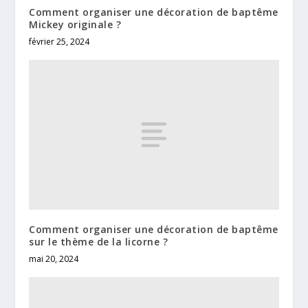
Comment organiser une décoration de baptême
Mickey originale ?
février 25, 2024
Comment organiser une décoration de baptême
sur le thème de la licorne ?
mai 20, 2024