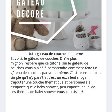
tuto gateau de couches bapteme
Et voilà, le gâteau de couches DIY le plus
mignon! J’espère que ce tutoriel sur le gâteau de
couches vous a aidé à comprendre comment faire un
gâteau de couches par vous-même. C’est tellement plus
simple qu’il n’y paraît et c’est un excellent moyen
d’ajouter une touche thématique et personnelle à
n’importe quelle baby shower, peu importe lequel de
ces thèmes de baby shower vous choisissez!