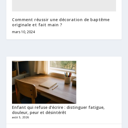
Comment réussir une décoration de baptême
originale et fait main ?
mars 10, 2024
Enfant qui refuse d’écrire : distinguer fatigue,
douleur, peur et désintérêt
août 5, 2026