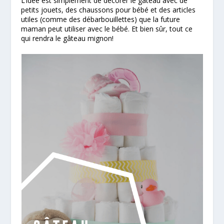
L’idée est simplement de décorer le gâteau avec de
petits jouets, des chaussons pour bébé et des articles
utiles (comme des débarbouillettes) que la future
maman peut utiliser avec le bébé. Et bien sûr, tout ce
qui rendra le gâteau mignon!