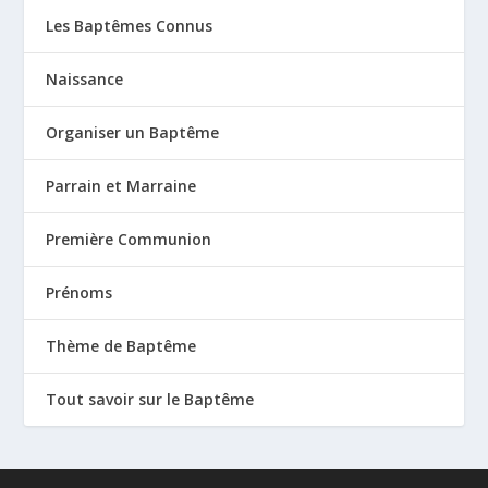
Les Baptêmes Connus
Naissance
Organiser un Baptême
Parrain et Marraine
Première Communion
Prénoms
Thème de Baptême
Tout savoir sur le Baptême