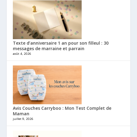
Texte d’anniversaire 1 an pour son filleul : 30
messages de marraine et parrain
août 4, 2026
Avis Couches Carryboo : Mon Test Complet de
Maman
juillet 9, 2026