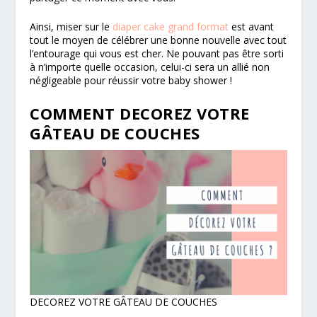
Ainsi, miser sur le
diaper cake grand format
est avant
tout le moyen de célébrer une bonne nouvelle avec tout
l’entourage qui vous est cher. Ne pouvant pas être sorti
à n’importe quelle occasion, celui-ci sera un allié non
négligeable pour réussir votre baby shower !
COMMENT DECOREZ VOTRE
GÂTEAU DE COUCHES
DECOREZ VOTRE GÂTEAU DE COUCHES