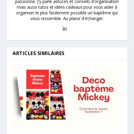
passionne. J'y parle astuces et conseils d'organisation
mais aussi tutos et idées cadeaux pour vous aider à
organiser le plus facilement possible un baptême qui
vous ressemble. Au plaisir d'échanger.
ARTICLES SIMILAIRES