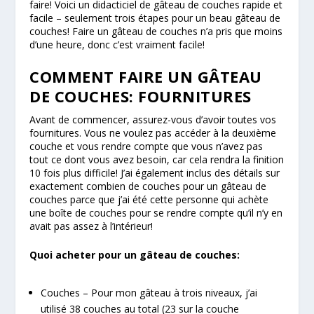
faire! Voici un didacticiel de gâteau de couches rapide et
facile – seulement trois étapes pour un beau gâteau de
couches! Faire un gâteau de couches n’a pris que moins
d’une heure, donc c’est vraiment facile!
COMMENT FAIRE UN GÂTEAU
DE COUCHES: FOURNITURES
Avant de commencer, assurez-vous d’avoir toutes vos
fournitures. Vous ne voulez pas accéder à la deuxième
couche et vous rendre compte que vous n’avez pas
tout ce dont vous avez besoin, car cela rendra la finition
10 fois plus difficile! J’ai également inclus des détails sur
exactement combien de couches pour un gâteau de
couches parce que j’ai été cette personne qui achète
une boîte de couches pour se rendre compte qu’il n’y en
avait pas assez à l’intérieur!
Quoi acheter pour un gâteau de couches:
Couches – Pour mon gâteau à trois niveaux, j’ai
utilisé 38 couches au total (23 sur la couche