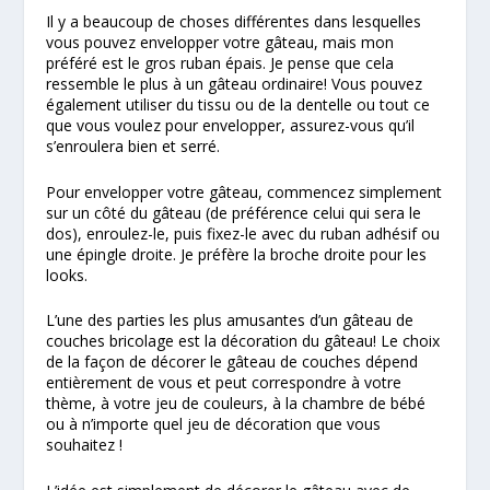
Il y a beaucoup de choses différentes dans lesquelles
vous pouvez envelopper votre gâteau, mais mon
préféré est le gros ruban épais. Je pense que cela
ressemble le plus à un gâteau ordinaire! Vous pouvez
également utiliser du tissu ou de la dentelle ou tout ce
que vous voulez pour envelopper, assurez-vous qu’il
s’enroulera bien et serré.
Pour envelopper votre gâteau, commencez simplement
sur un côté du gâteau (de préférence celui qui sera le
dos), enroulez-le, puis fixez-le avec du ruban adhésif ou
une épingle droite. Je préfère la broche droite pour les
looks.
L’une des parties les plus amusantes d’un gâteau de
couches bricolage est la décoration du gâteau! Le choix
de la façon de décorer le gâteau de couches dépend
entièrement de vous et peut correspondre à votre
thème, à votre jeu de couleurs, à la chambre de bébé
ou à n’importe quel jeu de décoration que vous
souhaitez !