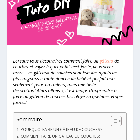
Lorsque vous découvrirez comment faire un
gâteau
de
couches et voyez à quel point c’est facile, vous serez
accro. Les gâteaux de couches sont l’un des ajouts les
plus mignons à toute douche de bébé et parfait non
seulement pour un cadeau, mais une belle
décoration! Alors allons-y, il est temps d’apprendre à
faire un gâteau de couches bricolage en quelques étapes
faciles!
Sommaire
POURQUOI FAIRE UN GÂTEAU DE COUCHES?
COMMENT FAIRE UN GÂTEAU DE COUCHES: