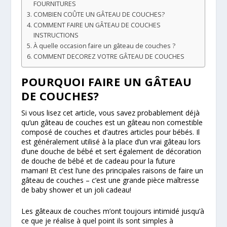
FOURNITURES
COMBIEN COÛTE UN GÂTEAU DE COUCHES?
COMMENT FAIRE UN GÂTEAU DE COUCHES
INSTRUCTIONS
À quelle occasion faire un gâteau de couches ?
COMMENT DECOREZ VOTRE GÂTEAU DE COUCHES
POURQUOI FAIRE UN GÂTEAU
DE COUCHES?
Si vous lisez cet article, vous savez probablement déjà
qu’un gâteau de couches est un gâteau non comestible
composé de couches et d’autres articles pour bébés. Il
est généralement utilisé à la place d’un vrai gâteau lors
d’une douche de bébé et sert également de décoration
de douche de bébé et de cadeau pour la future
maman! Et c’est l’une des principales raisons de faire un
gâteau de couches – c’est une grande pièce maîtresse
de baby shower et un joli cadeau!
Les gâteaux de couches m’ont toujours intimidé jusqu’à
ce que je réalise à quel point ils sont simples à