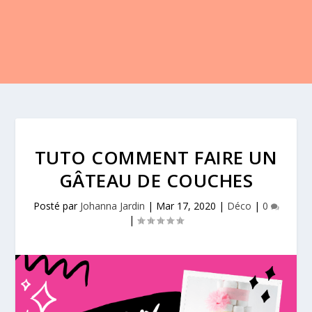
TUTO COMMENT FAIRE UN
GÂTEAU DE COUCHES
Posté par
Johanna Jardin
|
Mar 17, 2020
|
Déco
|
0
|