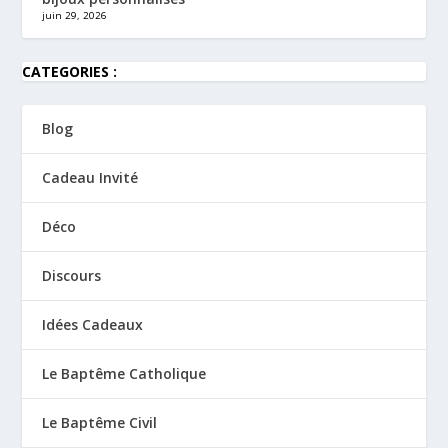
juin 29, 2026
CATEGORIES :
Blog
Cadeau Invité
Déco
Discours
Idées Cadeaux
Le Baptême Catholique
Le Baptême Civil