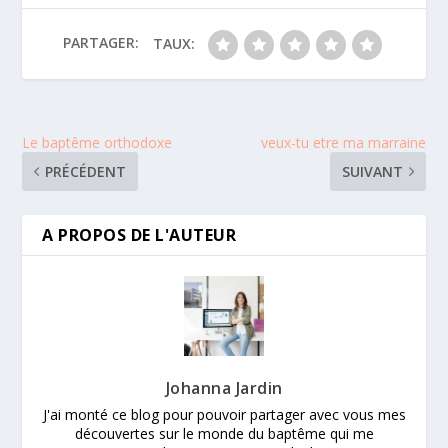
PARTAGER:
TAUX:
Le baptême orthodoxe
veux-tu etre ma marraine
PRÉCÉDENT
SUIVANT
A PROPOS DE L'AUTEUR
Johanna Jardin
J'ai monté ce blog pour pouvoir partager avec vous mes
découvertes sur le monde du baptême qui me