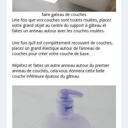
faire gateau de couches
Une fois que vos couches sont toutes roulées, placez
votre grand objet au centre du support à gâteau et
faites un anneau autour avec les couches roulées.
Une fois qu’il est complètement recouvert de couches,
placez un grand élastique autour de l’anneau de
couches pour créer votre couche de base.
Répétez et faites un autre anneau autour du premier
anneau de couches, cela vous donnera cette belle
couche inférieure épaisse du gâteau.