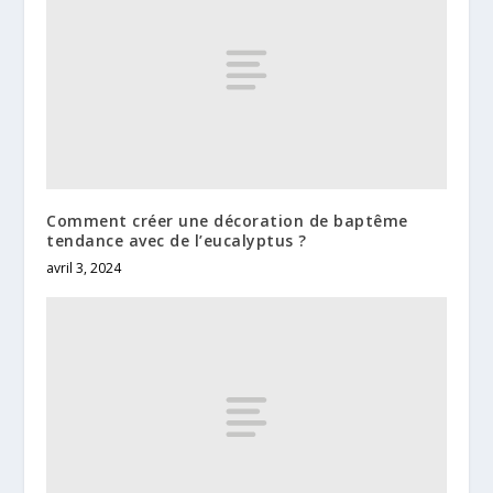
Comment créer une décoration de baptême
tendance avec de l’eucalyptus ?
avril 3, 2024